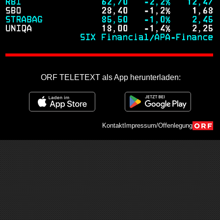
ORF TELETEXT als App herunterladen:
Kontakt
Impressum/Offenlegung