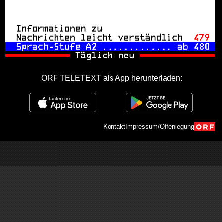
ORF TELETEXT als App herunterladen:
Kontakt
Impressum/Offenlegung